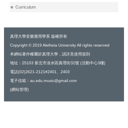
Curriculum
真理大學音樂應用學系 版權所有
Copyright © 2019 Aletheia University All rights reserved
本網站著作權屬於真理大學，請詳見使用規則
地址：25103 新北市淡水區真理街32號 (活動中心3樓)
電話(02)2621-2121#2401、2403
電子信箱：au.edu.music@gmail.com
(
網站管理
)