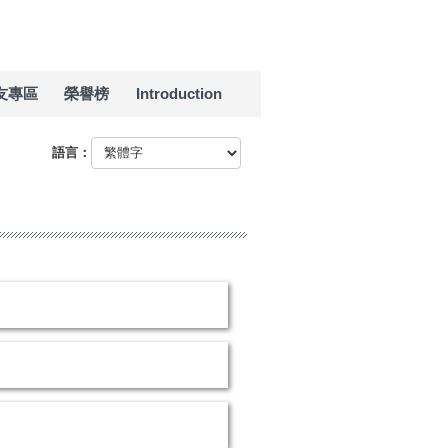
友專區
榮譽榜
Introduction
語言：