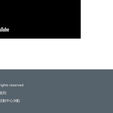
rights reserved
規則
(活動中心3樓)