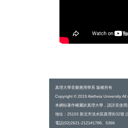
真理大學音樂應用學系 版權所有
Copyright © 2019 Aletheia University All 
本網站著作權屬於真理大學，請詳見使用
地址：25103 新北市淡水區真理街32號 
電話(02)2621-2121#1788、5366