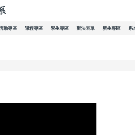
系
活動專區
課程專區
學生專區
辦法表單
新生專區
系