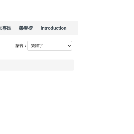
友專區
榮譽榜
Introduction
語言：