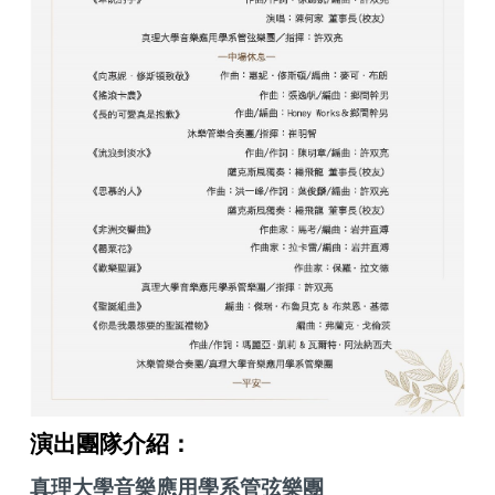
演出團隊介紹：
真理大學音樂應用學系管弦樂團