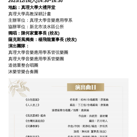
2023/12/16(六
)14:30~16:30
地點：真理大學大禮拜堂
真理大學高教深耕計畫
主辦單位：真理大學音樂應用學系
協辦單位：新北市淡水區公所
獨唱：陳何家董事長 (校友)
薩克斯風獨奏：楊飛龍董事長
(校友)
演出團隊：
真理大學音樂應用學系管弦樂團
真理大學音樂應用學系管樂團
道德重整合唱團
沐樂管樂合奏團