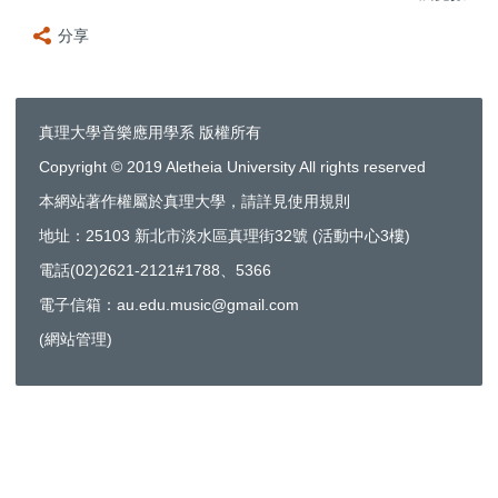
分享
真理大學音樂應用學系 版權所有
Copyright © 2019 Aletheia University All rights reserved
本網站著作權屬於真理大學，請詳見使用規則
地址：25103 新北市淡水區真理街32號 (活動中心3樓)
電話(02)2621-2121#1788、5366
電子信箱：au.edu.music@gmail.com
(
網站管理
)