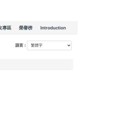
友專區
榮譽榜
Introduction
語言：