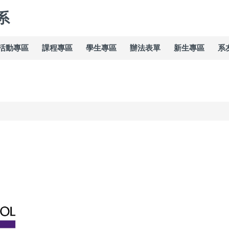
系
活動專區
課程專區
學生專區
辦法表單
新生專區
系