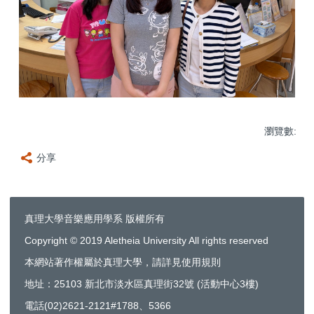
瀏覽數:
分享
真理大學音樂應用學系 版權所有
Copyright © 2019 Aletheia University All rights reserved
本網站著作權屬於真理大學，請詳見使用規則
地址：25103 新北市淡水區真理街32號 (活動中心3樓)
電話(02)2621-2121#1788、5366