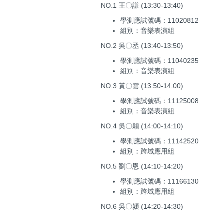
NO.1 王〇謙 (13:30-13:40)
學測應試號碼：11020812
組別：音樂表演組
NO.2 吳〇丞 (13:40-13:50)
學測應試號碼：11040235
組別：音樂表演組
NO.3 黃〇雲 (13:50-14:00)
學測應試號碼：11125008
組別：音樂表演組
NO.4 吳〇穎 (14:00-14:10)
學測應試號碼：11142520
組別：跨域應用組
NO.5 劉〇恩 (14:10-14:20)
學測應試號碼：11166130
組別：跨域應用組
NO.6 吳〇潁 (14:20-14:30)