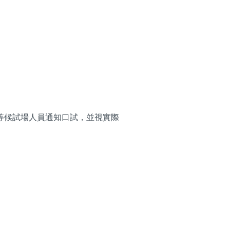
等候試場人員通知口試，並視實際