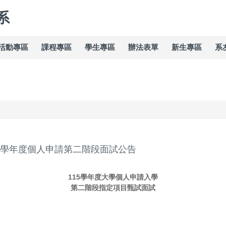
系
活動專區
課程專區
學生專區
辦法表單
新生專區
系
15學年度個人申請第二階段面試公告
115學年度大學個人申請入學
第二階段指定項目甄試面試