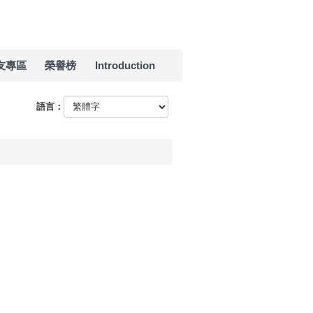
友專區
榮譽榜
Introduction
語言：