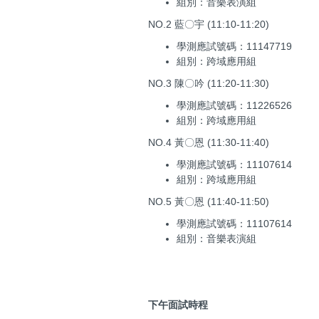
組別：音樂表演組
NO.2 藍〇宇 (11:10-11:20)
學測應試號碼：11147719
組別：跨域應用組
NO.3 陳〇吟 (11:20-11:30)
學測應試號碼：11226526
組別：跨域應用組
NO.4 黃〇恩 (11:30-11:40)
學測應試號碼：11107614
組別：跨域應用組
NO.5 黃〇恩 (11:40-11:50)
學測應試號碼：11107614
組別：音樂表演組
下午面試時程