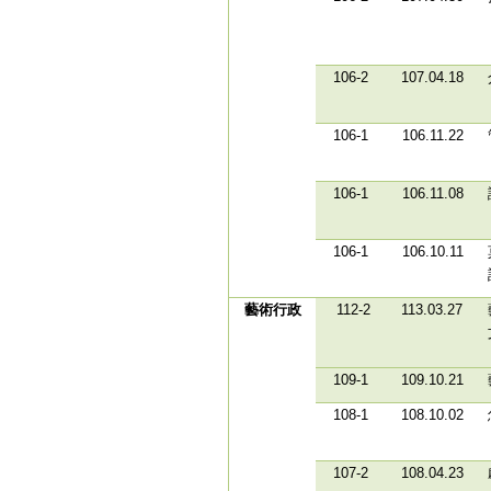
106-2
107.04.18
106-1
106.11.22
106-1
106.11.08
106-1
106.10.11
藝術行政
112-2
113.03.27
109-1
109.10.21
108-1
108.10.02
107-2
108.04.23