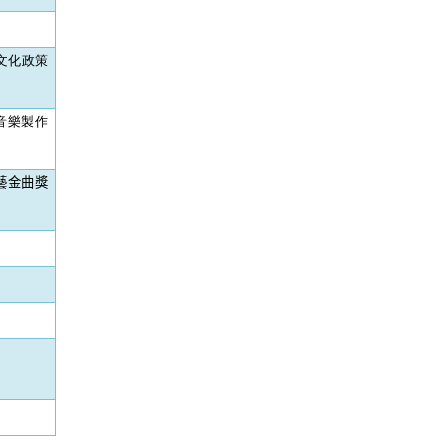
文化政策
音樂製作
藝金曲獎