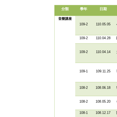
分類
學年
日期
音樂講座
109-2
110.05.05
109-2
110.04.28
109-2
110.04.14
109-1
109.11.25
108-2
108.06.18
108-2
108.05.20
108-1
108.12.17