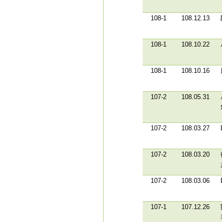
108-1
108.12.13
108-1
108.10.22
108-1
108.10.16
107-2
108.05.31
107-2
108.03.27
107-2
108.03.20
107-2
108.03.06
107-1
107.12.26