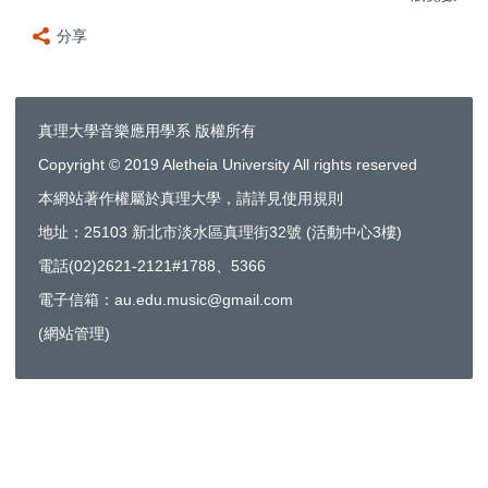
分享
真理大學音樂應用學系 版權所有
Copyright © 2019 Aletheia University All rights reserved
本網站著作權屬於真理大學，請詳見使用規則
地址：25103 新北市淡水區真理街32號 (活動中心3樓)
電話(02)2621-2121#1788、5366
電子信箱：au.edu.music@gmail.com
(
網站管理
)