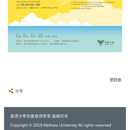
瀏覽數:
分享
真理大學音樂應用學系 版權所有
Copyright © 2019 Aletheia University All rights reserved