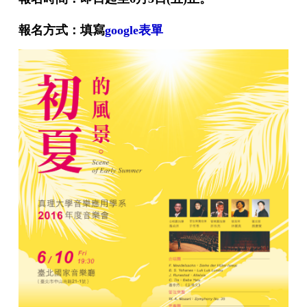
報名方式：填寫
google表單