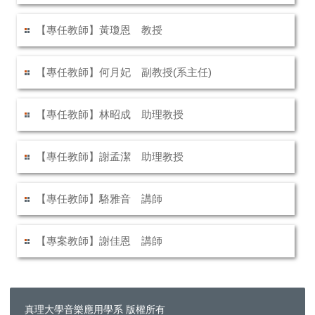
【專任教師】黃瓊恩 教授
【專任教師】何月妃 副教授(系主任)
【專任教師】林昭成 助理教授
【專任教師】謝孟潔 助理教授
【專任教師】駱雅音 講師
【專案教師】謝佳恩 講師
真理大學音樂應用學系 版權所有