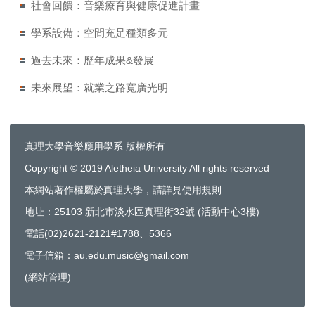
社會回饋：音樂療育與健康促進計畫
學系設備：空間充足種類多元
過去未來：歷年成果&發展
未來展望：就業之路寬廣光明
真理大學音樂應用學系 版權所有
Copyright © 2019 Aletheia University All rights reserved
本網站著作權屬於真理大學，請詳見使用規則
地址：25103 新北市淡水區真理街32號 (活動中心3樓)
電話(02)2621-2121#1788、5366
電子信箱：au.edu.music@gmail.com
(
網站管理
)