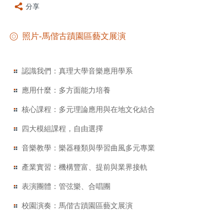
分享
照片-馬偕古蹟園區藝文展演
認識我們：真理大學音樂應用學系
應用什麼：多方面能力培養
核心課程：多元理論應用與在地文化結合
四大模組課程，自由選擇
音樂教學：樂器種類與學習曲風多元專業
產業實習：機構豐富、提前與業界接軌
表演團體：管弦樂、合唱團
校園演奏：馬偕古蹟園區藝文展演