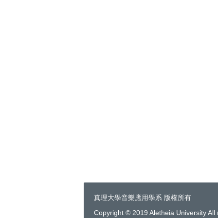
真理大學音樂應用學系 版權所有
Copyright © 2019 Aletheia University All 