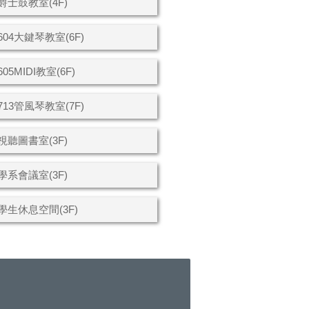
士鼓教室(4F)
04大鍵琴教室(6F)
5MIDI教室(6F)
13管風琴教室(7F)
聽圖書室(3F)
系會議室(3F)
生休息空間(3F)