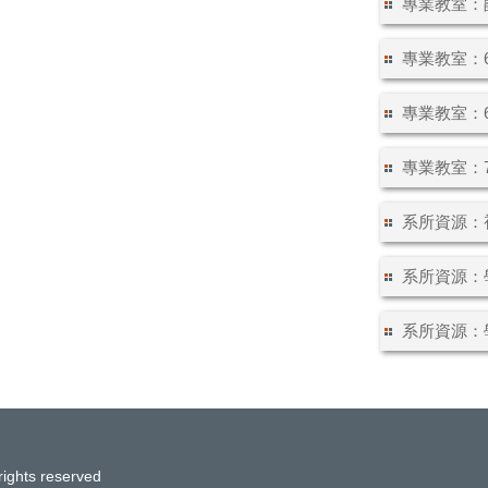
專業教室：爵
專業教室：6
專業教室：60
專業教室：7
系所資源：視
系所資源：學
系所資源：學
rights reserved