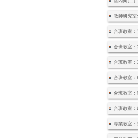
室內樂(二) 
教師研究室分
合班教室：音
合班教室：30
合班教室：30
合班教室：60
合班教室：60
合班教室：6
專業教室：打