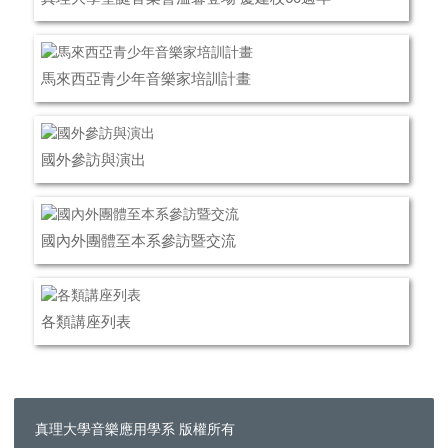
馬來西亞青少年音樂家培訓計畫
國外參訪與演出
國內外團體至本系參訪暨交流
各類講座列表
真理大學音樂應用學系 版權所有