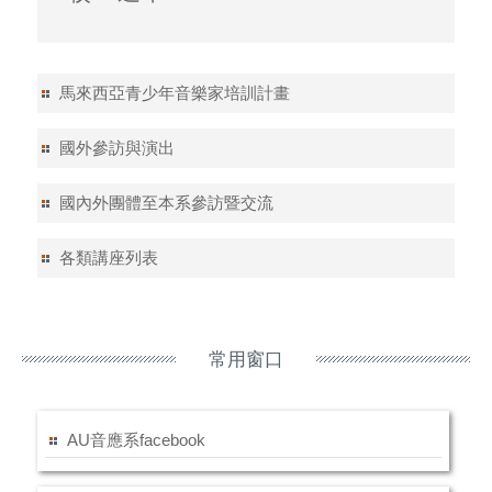
馬來西亞青少年音樂家培訓計畫
國外參訪與演出
國內外團體至本系參訪暨交流
各類講座列表
常用窗口
AU音應系facebook