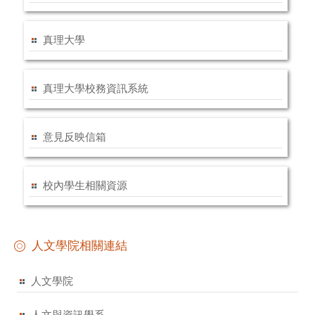
真理大學
真理大學校務資訊系統
意見反映信箱
校內學生相關資源
人文學院相關連結
人文學院
人文與資訊學系