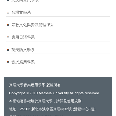
台灣文學系
宗教文化與資訊管理學系
應用日語學系
英美語文學系
音樂應用學系
真理大學音樂應用學系 版權所有
Copyright © 2019 Aletheia University All rights reserved
本網站著作權屬於真理大學，請詳見使用規則
地址：25103 新北市淡水區真理街32號 (活動中心3樓)