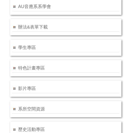
AU音應系系學會
辦法&表單下載
學生專區
特色計畫專區
影片專區
系所空間資源
歷史活動專區