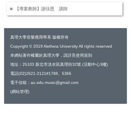
【專案教師】謝佳恩 講師
真理大學音樂應用學系 版權所有
Copyright © 2019 Aletheia University All rights reserved
本網站著作權屬於真理大學，請詳見使用規則
地址：25103 新北市淡水區真理街32號 (活動中心3樓)
電話(02)2621-2121#1788、5366
電子信箱：au.edu.music@gmail.com
(
網站管理
)