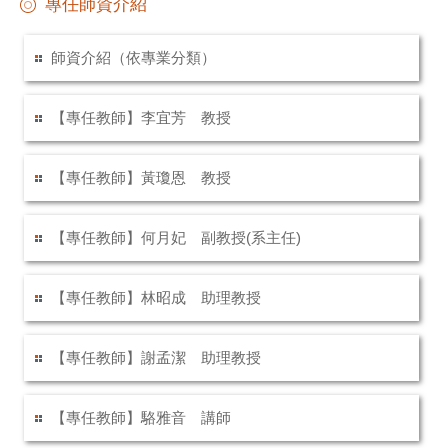
專任師資介紹
師資介紹（依專業分類）
【專任教師】李宜芳 教授
【專任教師】黃瓊恩 教授
【專任教師】何月妃 副教授(系主任)
【專任教師】林昭成 助理教授
【專任教師】謝孟潔 助理教授
【專任教師】駱雅音 講師